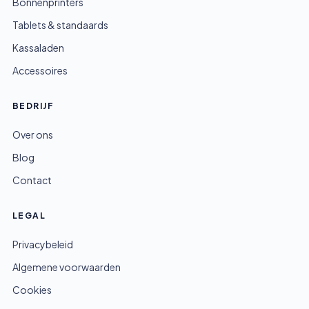
Bonnenprinters
Tablets & standaards
Kassaladen
Accessoires
BEDRIJF
Over ons
Blog
Contact
LEGAL
Privacybeleid
Algemene voorwaarden
Cookies