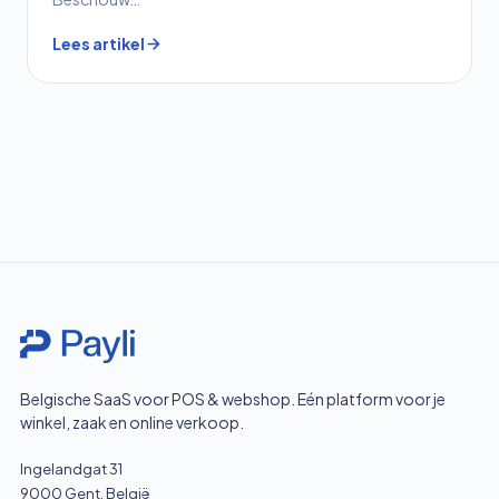
Lees artikel
Belgische SaaS voor POS & webshop. Eén platform voor je
winkel, zaak en online verkoop.
Ingelandgat 31
9000 Gent, België