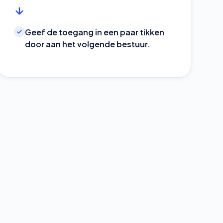
Geef de toegang in een paar tikken
door aan het volgende bestuur.