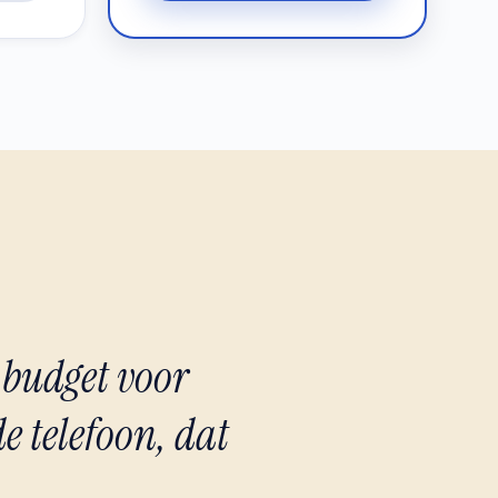
 budget voor
 telefoon, dat