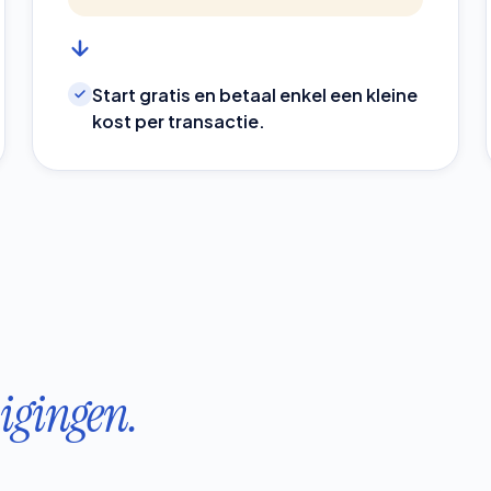
Start gratis en betaal enkel een kleine
kost per transactie.
igingen.