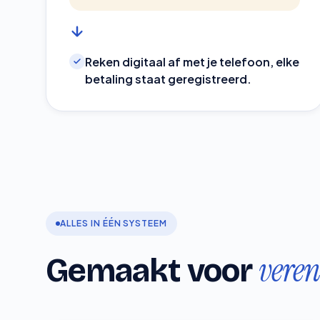
Reken digitaal af met je telefoon, elke
betaling staat geregistreerd.
ALLES IN ÉÉN SYSTEEM
veren
Gemaakt voor