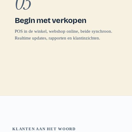
03
Begin met verkopen
POS in de winkel, webshop online, beide synchroon.
Realtime updates, rapporten en klantinzichten.
KLANTEN AAN HET WOORD