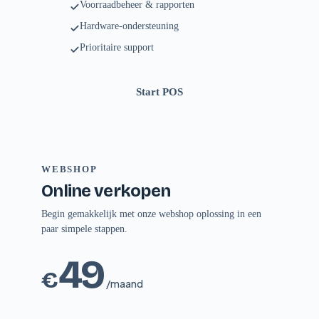
Voorraadbeheer & rapporten
Hardware-ondersteuning
Prioritaire support
Start POS
WEBSHOP
Online verkopen
Begin gemakkelijk met onze webshop oplossing in een
paar simpele stappen.
49
€
/maand