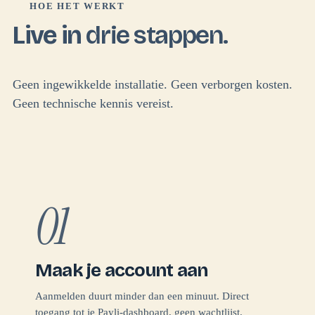
HOE HET WERKT
Live in
drie stappen.
Geen ingewikkelde installatie. Geen verborgen kosten.
Geen technische kennis vereist.
01
Maak je account aan
Aanmelden duurt minder dan een minuut. Direct
toegang tot je Payli-dashboard, geen wachtlijst.