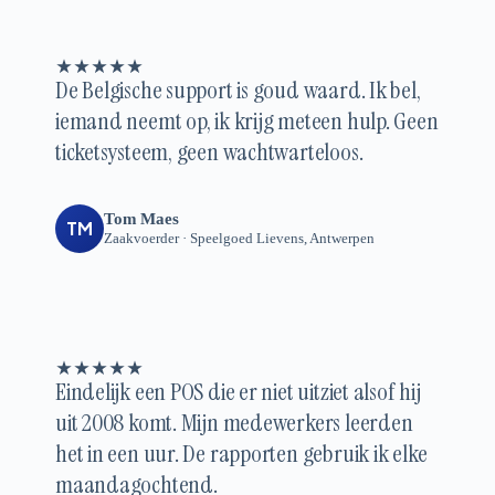
De Belgische support is goud waard. Ik bel,
iemand neemt op, ik krijg meteen hulp. Geen
ticketsysteem, geen wachtwarteloos.
Tom Maes
TM
Zaakvoerder · Speelgoed Lievens, Antwerpen
Eindelijk een POS die er niet uitziet alsof hij
uit 2008 komt. Mijn medewerkers leerden
het in een uur. De rapporten gebruik ik elke
maandagochtend.