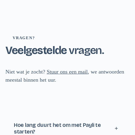
VRAGEN?
Veelgestelde
vragen.
Niet wat je zocht?
Stuur ons een mail
, we antwoorden
meestal binnen het uur.
Hoe lang duurt het om met Payli te
starten?