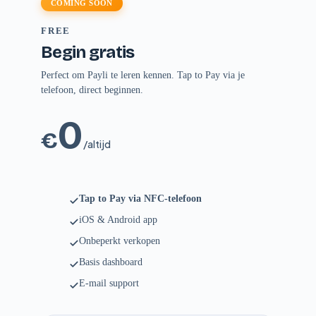
COMING SOON
FREE
Begin gratis
Perfect om Payli te leren kennen. Tap to Pay via je
telefoon, direct beginnen.
0
€
/altijd
Tap to Pay via NFC-telefoon
iOS & Android app
Onbeperkt verkopen
Basis dashboard
E-mail support