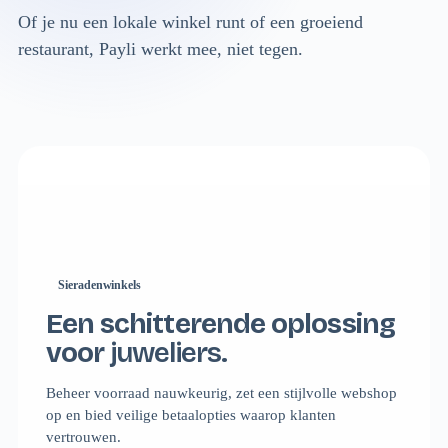
Of je nu een lokale winkel runt of een groeiend
restaurant, Payli werkt mee, niet tegen.
Sieradenwinkels
Een schitterende oplossing
voor
juweliers.
Beheer voorraad nauwkeurig, zet een stijlvolle webshop
op en bied veilige betaalopties waarop klanten
vertrouwen.