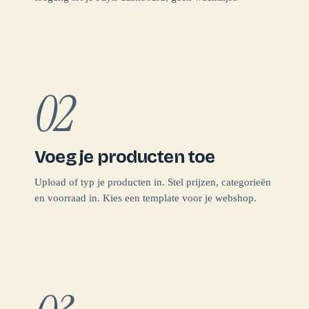
02
Voeg je producten toe
Upload of typ je producten in. Stel prijzen, categorieën
en voorraad in. Kies een template voor je webshop.