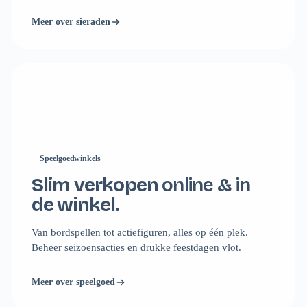
Meer over sieraden
Speelgoedwinkels
Slim verkopen
online & in
de winkel.
Van bordspellen tot actiefiguren, alles op één plek.
Beheer seizoensacties en drukke feestdagen vlot.
Meer over speelgoed