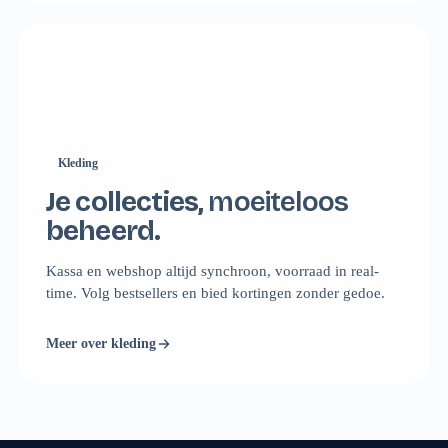
Kleding
Je collecties,
moeiteloos
beheerd.
Kassa en webshop altijd synchroon, voorraad in real-
time. Volg bestsellers en bied kortingen zonder gedoe.
Meer over kleding