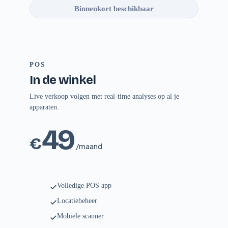
Binnenkort beschikbaar
POS
In de winkel
Live verkoop volgen met real-time analyses op al je
apparaten.
49
€
/maand
Volledige POS app
Locatiebeheer
Mobiele scanner