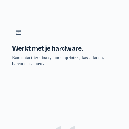
Werkt met je hardware.
Bancontact-terminals, bonnenprinters, kassa-laden,
barcode scanners.