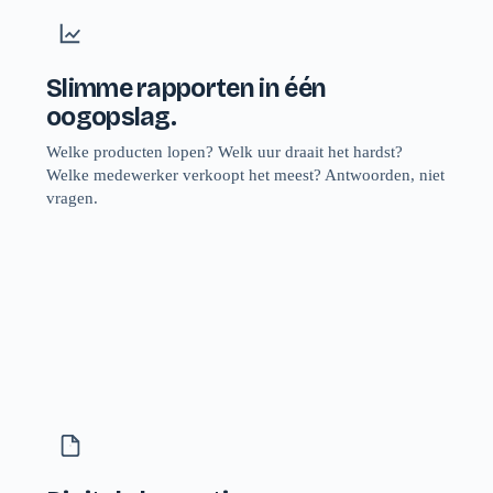
Slimme rapporten in één
oogopslag.
Welke producten lopen? Welk uur draait het hardst?
Welke medewerker verkoopt het meest? Antwoorden, niet
vragen.