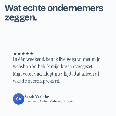
Wat
echte
ondernemers
zeggen.
In één weekend ben ik live gegaan met mijn
webshop én heb ik mijn kassa overgezet.
Mijn voorraad klopt nu altijd, dat alleen al
was de overstap waard.
Sarah Verbeke
SV
Eigenaar · Atelier Verbeke, Brugge