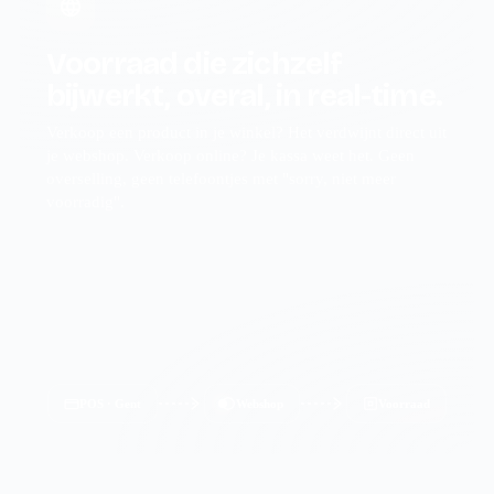
Voorraad die zichzelf
bijwerkt, overal, in real-time.
Verkoop een product in je winkel? Het verdwijnt direct uit
je webshop. Verkoop online? Je kassa weet het. Geen
overselling, geen telefoontjes met "sorry, niet meer
voorradig".
POS · Gent
Webshop
Voorraad