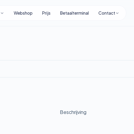
Webshop
Prijs
Betaalterminal
Contact
Beschrijving