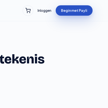
Inloggen
Begin met Payli
tekenis