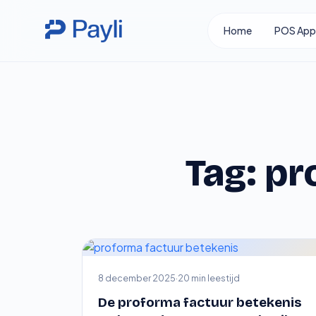
Ga
Skip
naar
to
Home
POS App
de
content
inhoud
Tag:
pr
8 december 2025
·
20 min leestijd
De proforma factuur betekenis