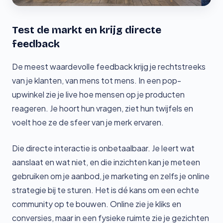
Test de markt en krijg directe
feedback
De meest waardevolle feedback krijg je rechtstreeks
van je klanten, van mens tot mens. In een pop-
upwinkel zie je live hoe mensen op je producten
reageren. Je hoort hun vragen, ziet hun twijfels en
voelt hoe ze de sfeer van je merk ervaren.
Die directe interactie is onbetaalbaar. Je leert wat
aanslaat en wat niet, en die inzichten kan je meteen
gebruiken om je aanbod, je marketing en zelfs je online
strategie bij te sturen. Het is dé kans om een echte
community op te bouwen. Online zie je kliks en
conversies, maar in een fysieke ruimte zie je gezichten