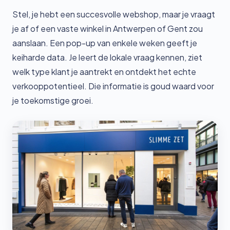
Stel, je hebt een succesvolle webshop, maar je vraagt
je af of een vaste winkel in Antwerpen of Gent zou
aanslaan. Een pop-up van enkele weken geeft je
keiharde data. Je leert de lokale vraag kennen, ziet
welk type klant je aantrekt en ontdekt het echte
verkooppotentieel. Die informatie is goud waard voor
je toekomstige groei.