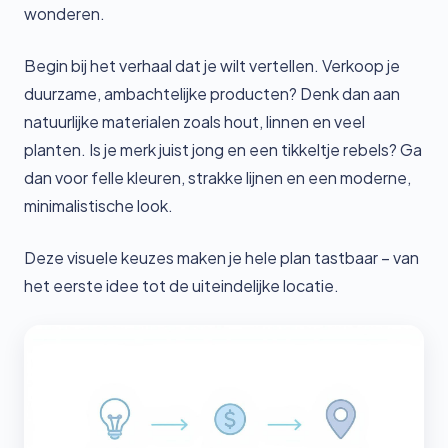
wonderen.
Begin bij het verhaal dat je wilt vertellen. Verkoop je
duurzame, ambachtelijke producten? Denk dan aan
natuurlijke materialen zoals hout, linnen en veel
planten. Is je merk juist jong en een tikkeltje rebels? Ga
dan voor felle kleuren, strakke lijnen en een moderne,
minimalistische look.
Deze visuele keuzes maken je hele plan tastbaar – van
het eerste idee tot de uiteindelijke locatie.