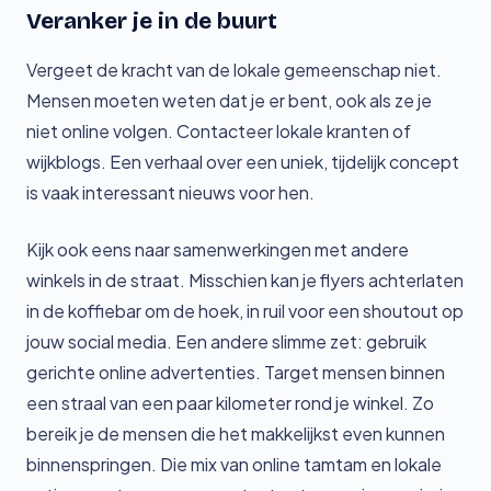
Veranker je in de buurt
Vergeet de kracht van de lokale gemeenschap niet.
Mensen moeten weten dat je er bent, ook als ze je
niet online volgen. Contacteer lokale kranten of
wijkblogs. Een verhaal over een uniek, tijdelijk concept
is vaak interessant nieuws voor hen.
Kijk ook eens naar samenwerkingen met andere
winkels in de straat. Misschien kan je flyers achterlaten
in de koffiebar om de hoek, in ruil voor een shoutout op
jouw social media. Een andere slimme zet: gebruik
gerichte online advertenties. Target mensen binnen
een straal van een paar kilometer rond je winkel. Zo
bereik je de mensen die het makkelijkst even kunnen
binnenspringen. Die mix van online tamtam en lokale