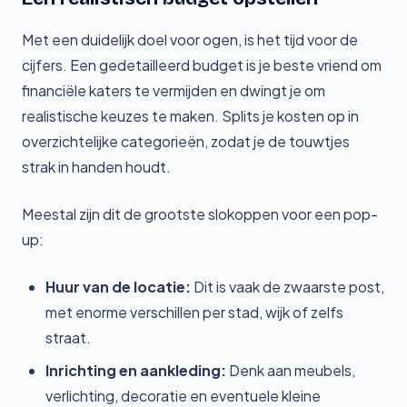
Met een duidelijk doel voor ogen, is het tijd voor de
cijfers. Een gedetailleerd budget is je beste vriend om
financiële katers te vermijden en dwingt je om
realistische keuzes te maken. Splits je kosten op in
overzichtelijke categorieën, zodat je de touwtjes
strak in handen houdt.
Meestal zijn dit de grootste slokoppen voor een pop-
up:
Huur van de locatie:
Dit is vaak de zwaarste post,
met enorme verschillen per stad, wijk of zelfs
straat.
Inrichting en aankleding:
Denk aan meubels,
verlichting, decoratie en eventuele kleine