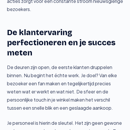
acties zorgt voor een constante stroom nieuwsgierige
bezoekers.
De klantervaring
perfectioneren en je succes
meten
De deuren zijn open, de eerste klanten druppelen
binnen. Nu begint het échte werk. Je doel? Van elke
bezoeker een fan maken en tegelijkertijd precies
weten wat er werkt en wat niet. De sfeer en de
persoonlijke touch in je winkel maken het verschil
tussen een snelle blik en een geslaagde aankoop.
Je personeel is hierin de sleutel. Het zijn geen gewone