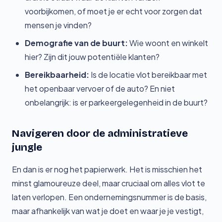
voorbijkomen, of moet je er echt voor zorgen dat
mensen je vinden?
Demografie van de buurt:
Wie woont en winkelt
hier? Zijn dit jouw potentiële klanten?
Bereikbaarheid:
Is de locatie vlot bereikbaar met
het openbaar vervoer of de auto? En niet
onbelangrijk: is er parkeergelegenheid in de buurt?
Navigeren door de administratieve
jungle
En dan is er nog het papierwerk. Het is misschien het
minst glamoureuze deel, maar cruciaal om alles vlot te
laten verlopen. Een ondernemingsnummer is de basis,
maar afhankelijk van wat je doet en waar je je vestigt,