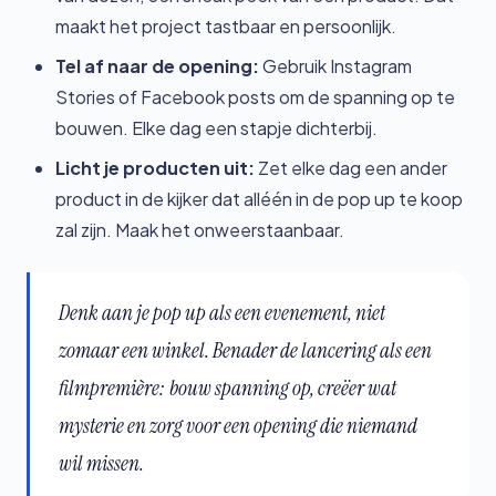
maakt het project tastbaar en persoonlijk.
Tel af naar de opening:
Gebruik Instagram
Stories of Facebook posts om de spanning op te
bouwen. Elke dag een stapje dichterbij.
Licht je producten uit:
Zet elke dag een ander
product in de kijker dat alléén in de pop up te koop
zal zijn. Maak het onweerstaanbaar.
Denk aan je pop up als een evenement, niet
zomaar een winkel. Benader de lancering als een
filmpremière: bouw spanning op, creëer wat
mysterie en zorg voor een opening die niemand
wil missen.