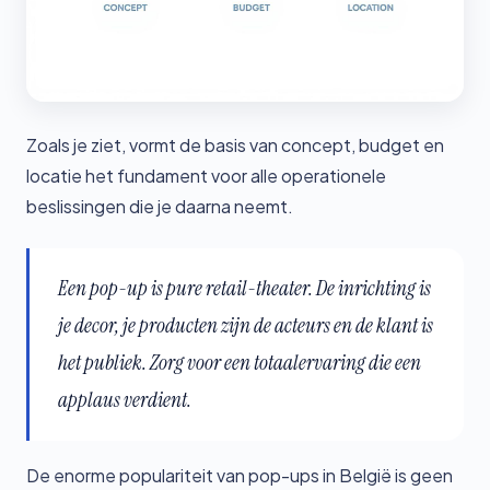
Zoals je ziet, vormt de basis van concept, budget en
locatie het fundament voor alle operationele
beslissingen die je daarna neemt.
Een pop-up is pure retail-theater. De inrichting is
je decor, je producten zijn de acteurs en de klant is
het publiek. Zorg voor een totaalervaring die een
applaus verdient.
De enorme populariteit van pop-ups in België is geen