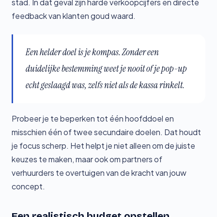
stad. In dat geval zijn harde verkoopcijfers en directe
feedback van klanten goud waard.
Een helder doel is je kompas. Zonder een
duidelijke bestemming weet je nooit of je pop-up
echt geslaagd was, zelfs niet als de kassa rinkelt.
Probeer je te beperken tot één hoofddoel en
misschien één of twee secundaire doelen. Dat houdt
je focus scherp. Het helpt je niet alleen om de juiste
keuzes te maken, maar ook om partners of
verhuurders te overtuigen van de kracht van jouw
concept.
Een realistisch budget opstellen