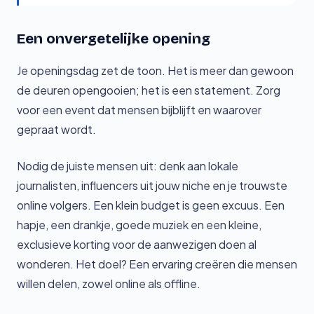
Een onvergetelijke opening
Je openingsdag zet de toon. Het is meer dan gewoon
de deuren opengooien; het is een statement. Zorg
voor een event dat mensen bijblijft en waarover
gepraat wordt.
Nodig de juiste mensen uit: denk aan lokale
journalisten, influencers uit jouw niche en je trouwste
online volgers. Een klein budget is geen excuus. Een
hapje, een drankje, goede muziek en een kleine,
exclusieve korting voor de aanwezigen doen al
wonderen. Het doel? Een ervaring creëren die mensen
willen delen, zowel online als offline.