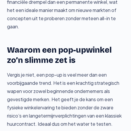
financiële drempel dan een permanente winkel, wat
het een ideale manier maakt om nieuwe markten of
concepten uit te proberen zonder meteen all-in te
gaan.
Waarom een pop-upwinkel
zo’n slimme zet is
Vergis je niet, een pop-up is veel meer dan een
voorbijgaande trend. Het is een krachtig strategisch
wapen voor zowel beginnende ondernemers als
gevestigde merken. Het geeft je de kans om een
fysieke winkelervaring te bieden zonder de zware
risico’s en langetermijnverplichtingen van een klassiek
huurcontract. Ideaal dus om het water te testen.