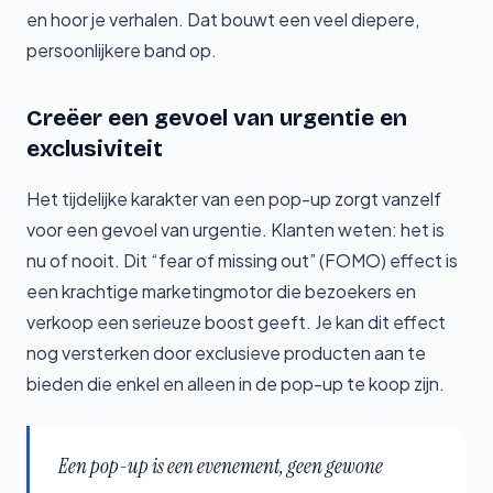
en hoor je verhalen. Dat bouwt een veel diepere,
persoonlijkere band op.
Creëer een gevoel van urgentie en
exclusiviteit
Het tijdelijke karakter van een pop-up zorgt vanzelf
voor een gevoel van urgentie. Klanten weten: het is
nu of nooit. Dit “fear of missing out” (FOMO) effect is
een krachtige marketingmotor die bezoekers en
verkoop een serieuze boost geeft. Je kan dit effect
nog versterken door exclusieve producten aan te
bieden die enkel en alleen in de pop-up te koop zijn.
Een pop-up is een evenement, geen gewone